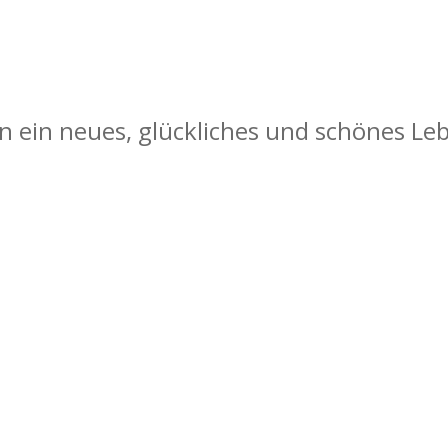
 ein neues, glückliches und schönes Le