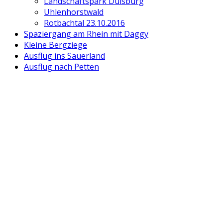
Landschaftspark Duisburg
Uhlenhorstwald
Rotbachtal 23.10.2016
Spaziergang am Rhein mit Daggy
Kleine Bergziege
Ausflug ins Sauerland
Ausflug nach Petten