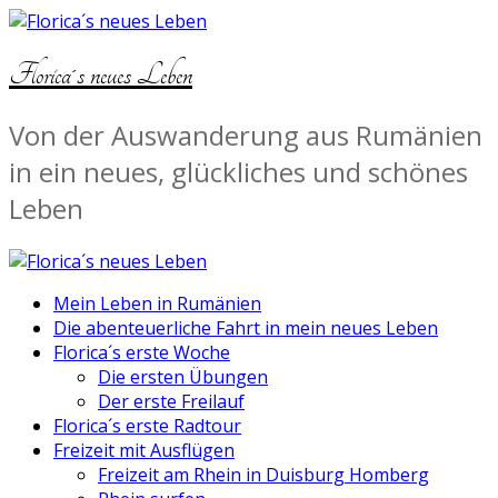
Florica´s neues Leben
Von der Auswanderung aus Rumänien
in ein neues, glückliches und schönes
Leben
Mein Leben in Rumänien
Die abenteuerliche Fahrt in mein neues Leben
Florica´s erste Woche
Die ersten Übungen
Der erste Freilauf
Florica´s erste Radtour
Freizeit mit Ausflügen
Freizeit am Rhein in Duisburg Homberg