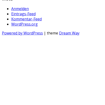
Anmelden
Eintrags-Feed
Kommentar-Feed
WordPress.org
Powered by WordPress
| theme
Dream Way