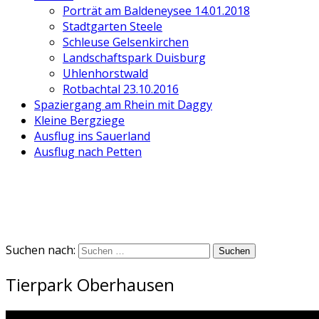
Porträt am Baldeneysee 14.01.2018
Stadtgarten Steele
Schleuse Gelsenkirchen
Landschaftspark Duisburg
Uhlenhorstwald
Rotbachtal 23.10.2016
Spaziergang am Rhein mit Daggy
Kleine Bergziege
Ausflug ins Sauerland
Ausflug nach Petten
Suchen nach:
Tierpark Oberhausen