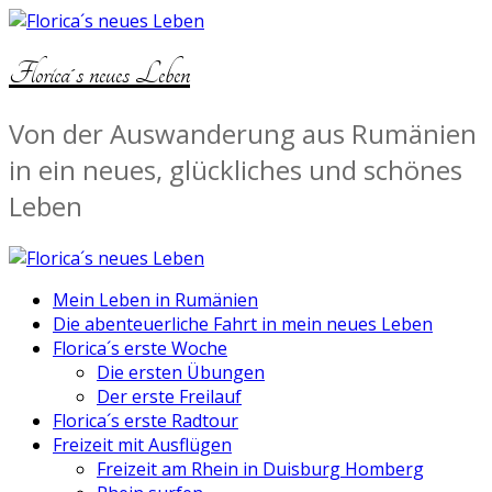
Florica´s neues Leben
Von der Auswanderung aus Rumänien
in ein neues, glückliches und schönes
Leben
Mein Leben in Rumänien
Die abenteuerliche Fahrt in mein neues Leben
Florica´s erste Woche
Die ersten Übungen
Der erste Freilauf
Florica´s erste Radtour
Freizeit mit Ausflügen
Freizeit am Rhein in Duisburg Homberg