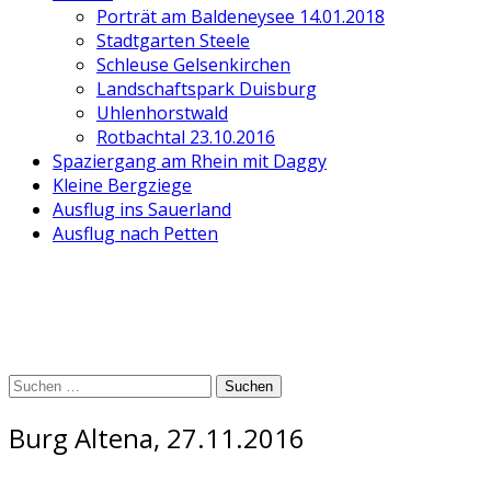
Porträt am Baldeneysee 14.01.2018
Stadtgarten Steele
Schleuse Gelsenkirchen
Landschaftspark Duisburg
Uhlenhorstwald
Rotbachtal 23.10.2016
Spaziergang am Rhein mit Daggy
Kleine Bergziege
Ausflug ins Sauerland
Ausflug nach Petten
Suchen
nach:
Burg Altena, 27.11.2016