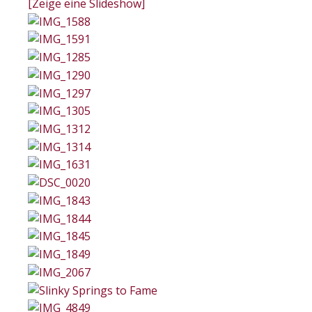
[Zeige eine Slideshow]